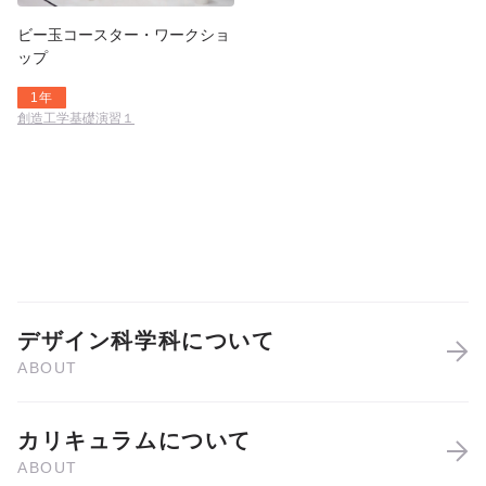
ビー玉コースター・ワークショ
ップ
1年
創造工学基礎演習１
デザイン科学科について
カリキュラムについて