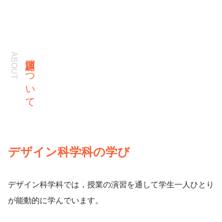
演習課題について
デザイン科学科の学び
デザイン科学科では，授業の演習を通して学生一人ひとり
が能動的に学んでいます。